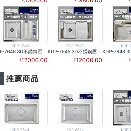
5000.00
19800.00
KDP-7646
KDP-7545
KDP-
KDP-7646 3D不銹鋼壓花多功能水槽
KDP-7545 3D不銹鋼壓花多功能水槽
12000.00
12000.00
推薦商品
KDP-7644
KDP-6844
KDP-