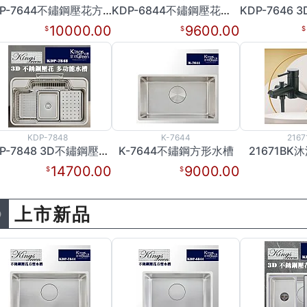
KDP-7644不鏽鋼壓花方形水槽
KDP-6844不鏽鋼壓花方形水槽
10000.00
9600.00
KDP-7848
K-7644
2167
KDP-7848 3D不鏽鋼壓花多功能水槽
K-7644不鏽鋼方形水槽
21671B
14700.00
9000.00
上市新品