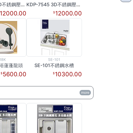
KDP-7646 3D不銹鋼壓花多功能水槽
KDP-7545 3D不銹鋼壓花多功能水槽
12000.00
12000.00
1BK
SE-101
K沐浴蓮蓬龍頭
SE-101不銹鋼水槽
5600.00
10300.00
more